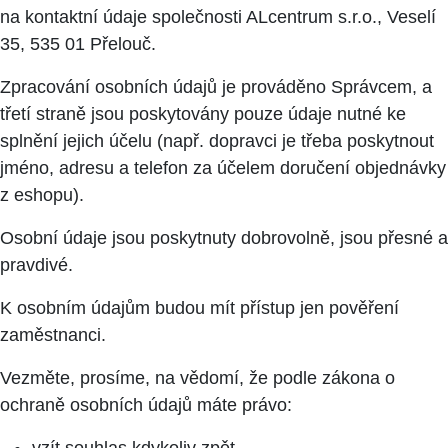
na kontaktní údaje společnosti ALcentrum s.r.o., Veselí
35, 535 01 Přelouč.
Zpracování osobních údajů je prováděno Správcem, a
třetí straně jsou poskytovány pouze údaje nutné ke
splnění jejich účelu (např. dopravci je třeba poskytnout
jméno, adresu a telefon za účelem doručení objednávky
z eshopu).
Osobní údaje jsou poskytnuty dobrovolně, jsou přesné a
pravdivé.
K osobním údajům budou mít přístup jen pověření
zaměstnanci.
Vezměte, prosíme, na vědomí, že podle zákona o
ochraně osobních údajů máte právo: