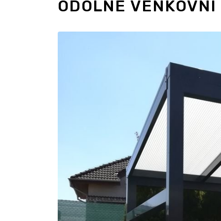
ODOLNÉ VENKOVNÍ 