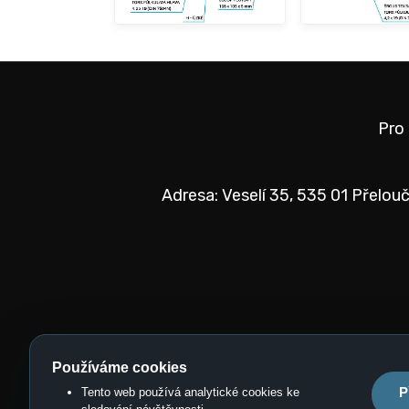
Pro
Adresa: Veselí 35, 535 01 Přelouč
Tento web používá analytické cookies ke