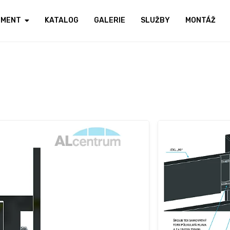
IMENT
KATALOG
GALERIE
SLUŽBY
MONTÁŽ