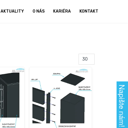
AKTUALITY
O NÁS
KARIÉRA
KONTAKT
Napište nám!