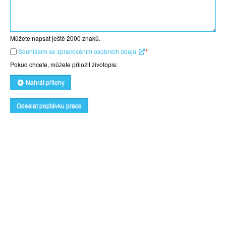
Můžete napsat ještě
2000
znaků.
Souhlasím se zpracováním osobních údajů
*
Pokud chcete, můžete přiložit životopis:
Nahrát přílohy
Odeslat poptávku práce