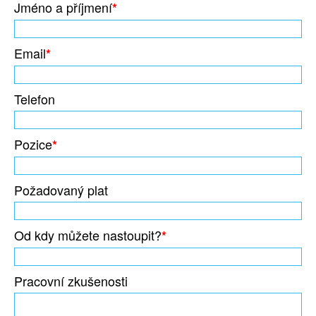
Jméno a příjmení
*
Email
*
Telefon
Pozice
*
Požadovaný plat
Od kdy můžete nastoupit?
*
Pracovní zkušenosti