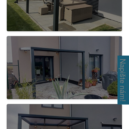
Napište nám!