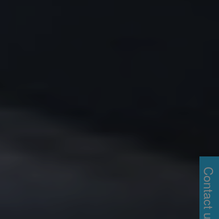
Contact us!