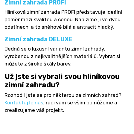
Zimní zahrada PROFI
Hliníková zimní zahrada PROFI představuje ideální
poměr mezi kvalitou a cenou. Nabízíme ji ve dvou
odstínech, a to sněhově bílá a antracit hladký.
Zimní zahrada DELUXE
Jedná se o luxusní variantu zimní zahrady,
vyrobenou z nejkvalitnějších materiálů. Vybrat si
můžete z široké škály barev.
Už jste si vybrali svou hliníkovou
zimní zahradu?
Rozhodli jste se pro některou ze zimních zahrad?
Kontaktujte nás
, rádi vám se vším pomůžeme a
zrealizujeme váš projekt.