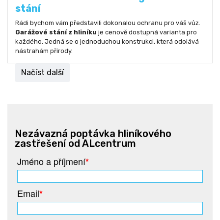
stání
Rádi bychom vám představili dokonalou ochranu pro váš vůz.
Garážové stání z hliníku
je cenově dostupná varianta pro
každého. Jedná se o jednoduchou konstrukci, která odolává
nástrahám přírody.
Načíst další
Nezávazná poptávka hliníkového
zastřešení od ALcentrum
Jméno a příjmení
*
Email
*