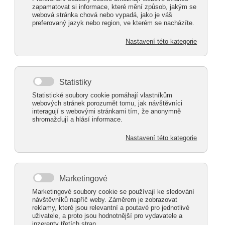
Contact us!