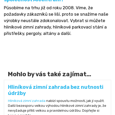
Působíme na trhu již od roku 2008. Víme, že
požadavky zákazníků se liší, proto se snažíme naše
výrobky neustále zdokonalovat. Vybrat si můžete
hliníkové zimní zahrady, hliníkové parkovací stání a
přístřešky, pergoly, altány a další.
Mohlo by vás také zajímat...
Hliníková zimní zahrada bez nutnosti
údržby
Hliníková zimní zahrada
nabízí spoustu možností, jak jí využít.
Další bezesporu velkou výhodou hliníkové zimní zahrady je, že
nevyžaduje příliš velkou a pravidelnou údržbu. Dopřejte si