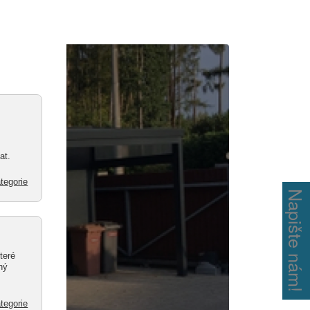
Napište nám!