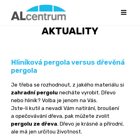
AKTUALITY
Hliníková pergola versus dřevěná
pergola
Je třeba se rozhodnout, z jakého materiálu si
zahradní pergolu
necháte vyrobit. Dřevo
nebo hliník? Volba je jenom na Vás.
Jste-li kutil a nevadí Vám natírání, broušení
a opečovávání dřeva, pak můžete zvolit
pergolu ze dřeva
. Dřevo je krásné a přírodní,
ale má jen určitou životnost.