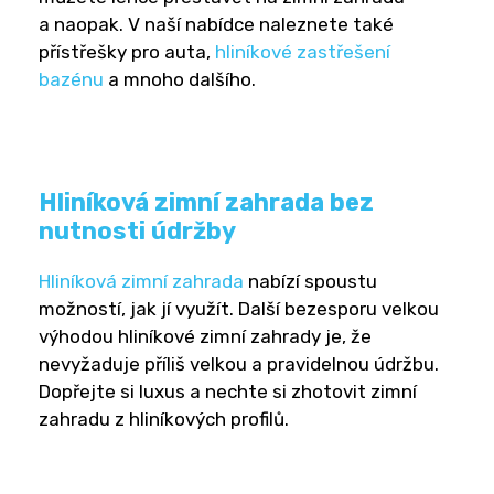
a naopak. V naší nabídce naleznete také
přístřešky pro auta,
hliníkové zastřešení
bazénu
a mnoho dalšího.
Hliníková zimní zahrada bez
nutnosti údržby
Hliníková zimní zahrada
nabízí spoustu
možností, jak jí využít. Další bezesporu velkou
výhodou hliníkové zimní zahrady je, že
nevyžaduje příliš velkou a pravidelnou údržbu.
Dopřejte si luxus a nechte si zhotovit zimní
zahradu z hliníkových profilů.