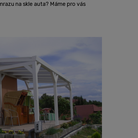
mrazu na skle auta? Máme pro vás